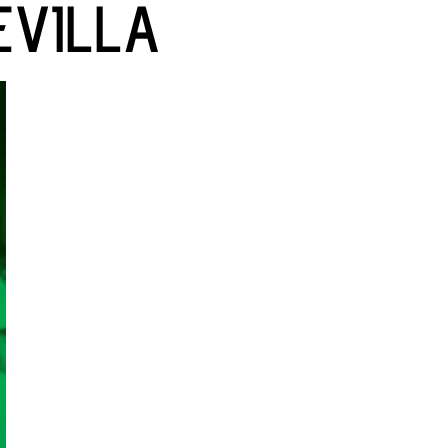
EVILLA