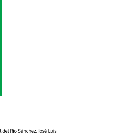
 del Río Sánchez, José Luis