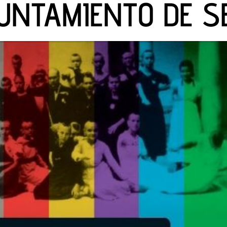
UNTAMIENTO DE S