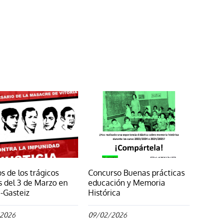
ágina
s de los trágicos
Concurso Buenas prácticas
 del 3 de Marzo en
educación y Memoria
a-Gasteiz
Histórica
/2026
09/02/2026