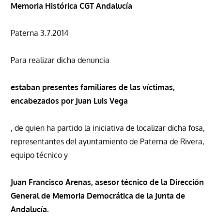
Memoria Histórica CGT Andalucía
Paterna 3.7.2014
Para realizar dicha denuncia
estaban presentes familiares de las víctimas,
encabezados por Juan Luis Vega
, de quien ha partido la iniciativa de localizar dicha fosa,
representantes del ayuntamiento de Paterna de Rivera,
equipo técnico y
Juan Francisco Arenas, asesor técnico de la Dirección
General de Memoria Democrática de la Junta de
Andalucía.