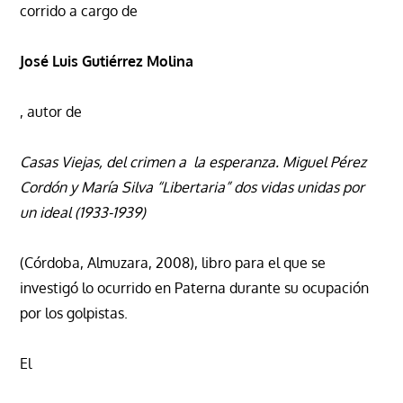
corrido a cargo de
José Luis Gutiérrez Molina
, autor de
Casas Viejas, del crimen a la esperanza. Miguel Pérez
Cordón y María Silva “Libertaria” dos vidas unidas por
un ideal (1933-1939)
(Córdoba, Almuzara, 2008), libro para el que se
investigó lo ocurrido en Paterna durante su ocupación
por los golpistas.
El