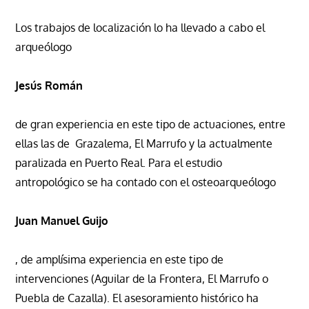
Los trabajos de localización lo ha llevado a cabo el
arqueólogo
Jesús Román
de gran experiencia en este tipo de actuaciones, entre
ellas las de Grazalema, El Marrufo y la actualmente
paralizada en Puerto Real. Para el estudio
antropológico se ha contado con el osteoarqueólogo
Juan Manuel Guijo
, de amplísima experiencia en este tipo de
intervenciones (Aguilar de la Frontera, El Marrufo o
Puebla de Cazalla). El asesoramiento histórico ha