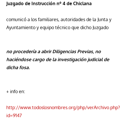
Juzgado de Instrucción nº 4 de Chiclana
comunicó a los familiares, autoridades de la Junta y
Ayuntamiento y equipo técnico que dicho Juzgado
no procedería a abrir Diligencias Previas, no
haciéndose cargo de la investigación judicial de
dicha fosa.
+ info en:
http://www.todoslosnombres.org/php/verArchivo.php?
id=9147