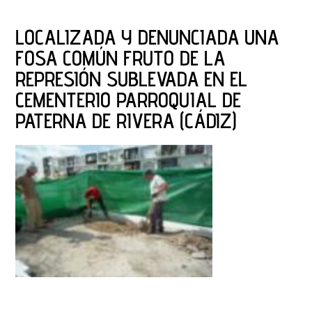
LOCALIZADA Y DENUNCIADA UNA
FOSA COMÚN FRUTO DE LA
REPRESIÓN SUBLEVADA EN EL
CEMENTERIO PARROQUIAL DE
PATERNA DE RIVERA (CÁDIZ)