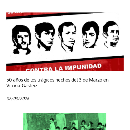
50 años de los trágicos hechos del 3 de Marzo en
Vitoria-Gasteiz
02/03/2026