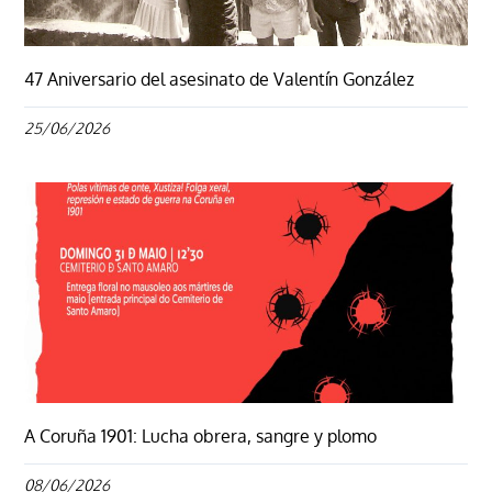
47 Aniversario del asesinato de Valentín González
25/06/2026
A Coruña 1901: Lucha obrera, sangre y plomo
08/06/2026